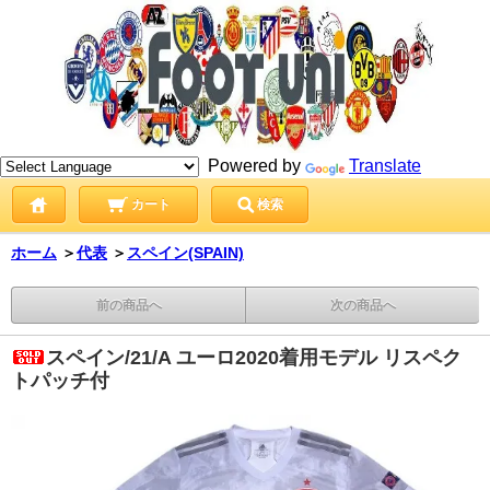
Powered by
Translate
カート
検索
ホーム
＞
代表
＞
スペイン(SPAIN)
前の商品へ
次の商品へ
スペイン/21/A ユーロ2020着用モデル リスペク
トパッチ付