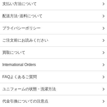
支払い方法について
配送方法･送料について
プライバシーポリシー
ご注文前にお読みください
買取について
International Orders
FAQよくあるご質問
ユニフォームの状態・洗濯方法
代金引換についての注意点