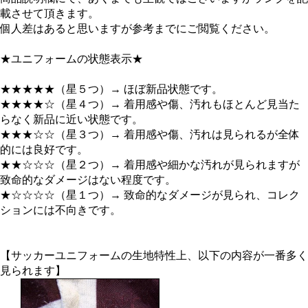
載させて頂きます。
個人差はあると思いますが参考までにご閲覧ください。
★ユニフォームの状態表示★
★★★★★（星５つ）→ ほぼ新品状態です。
★★★★☆（星４つ）→ 着用感や傷、汚れもほとんど見当た
らなく新品に近い状態です。
★★★☆☆（星３つ）→ 着用感や傷、汚れは見られるが全体
的には良好です。
★★☆☆☆（星２つ）→ 着用感や細かな汚れが見られますが
致命的なダメージはない程度です。
★☆☆☆☆（星１つ）→ 致命的なダメージが見られ、コレク
ションには不向きです。
【サッカーユニフォームの生地特性上、以下の内容が一番多く
見られます】