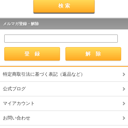
メルマガ登録・解除
特定商取引法に基づく表記（返品など）
公式ブログ
マイアカウント
お問い合わせ