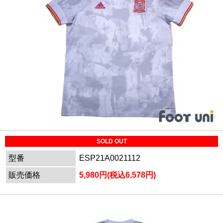
SOLD OUT
型番
ESP21A0021112
販売価格
5,980円(税込6,578円)