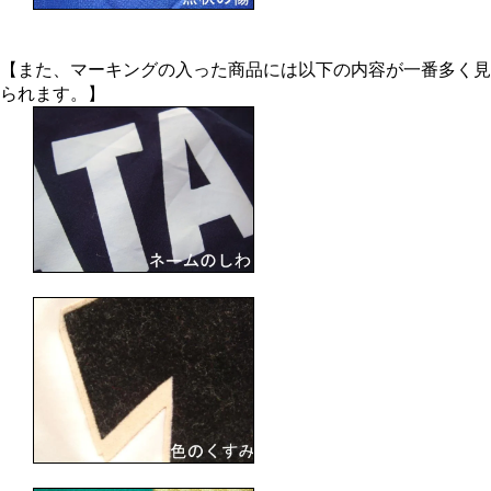
【また、マーキングの入った商品には以下の内容が一番多く見
られます。】