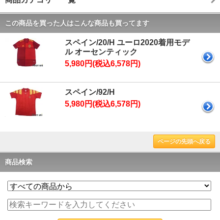
この商品を買った人はこんな商品も買ってます
スペイン/20/H ユーロ2020着用モデ
ル オーセンティック
5,980円(税込6,578円)
スペイン/92/H
5,980円(税込6,578円)
ページの先頭へ戻る
商品検索