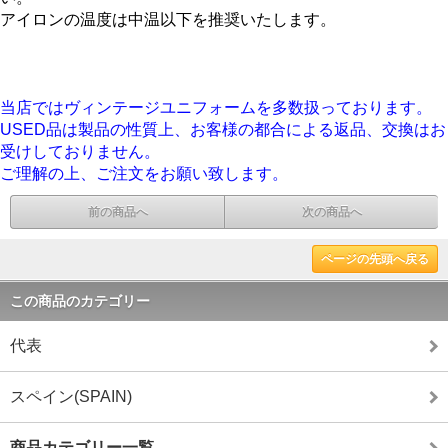
アイロンの温度は中温以下を推奨いたします。
当店ではヴィンテージユニフォームを多数扱っております。
USED品は製品の性質上、お客様の都合による返品、交換はお
受けしておりません。
ご理解の上、ご注文をお願い致します。
前の商品へ
次の商品へ
ページの先頭へ戻る
この商品のカテゴリー
代表
スペイン(SPAIN)
商品カテゴリー一覧