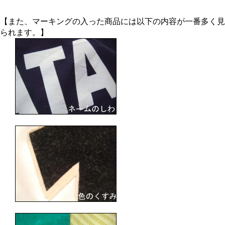
【また、マーキングの入った商品には以下の内容が一番多く見
られます。】