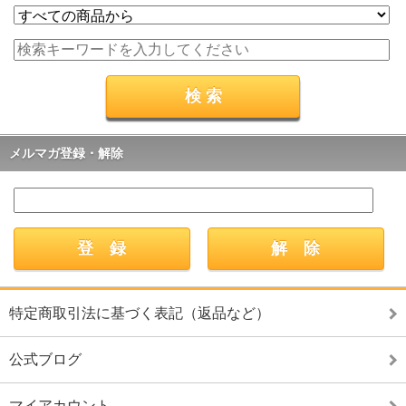
メルマガ登録・解除
特定商取引法に基づく表記（返品など）
公式ブログ
マイアカウント