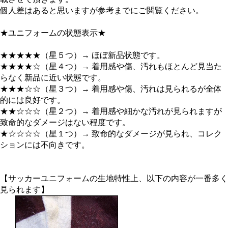
個人差はあると思いますが参考までにご閲覧ください。
★ユニフォームの状態表示★
★★★★★（星５つ）→ ほぼ新品状態です。
★★★★☆（星４つ）→ 着用感や傷、汚れもほとんど見当た
らなく新品に近い状態です。
★★★☆☆（星３つ）→ 着用感や傷、汚れは見られるが全体
的には良好です。
★★☆☆☆（星２つ）→ 着用感や細かな汚れが見られますが
致命的なダメージはない程度です。
★☆☆☆☆（星１つ）→ 致命的なダメージが見られ、コレク
ションには不向きです。
【サッカーユニフォームの生地特性上、以下の内容が一番多く
見られます】