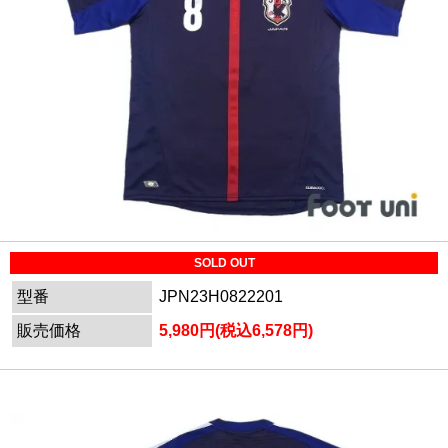
SOLD OUT
型番
JPN23H0822201
販売価格
5,980円(税込6,578円)