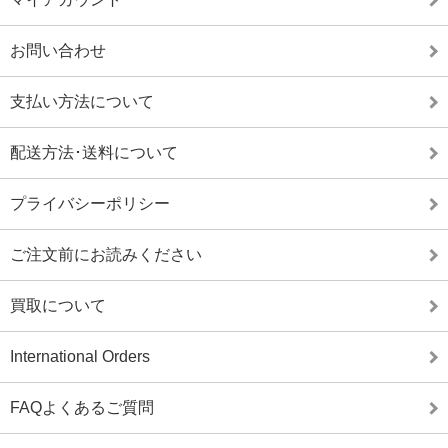
お問い合わせ
支払い方法について
配送方法･送料について
プライバシーポリシー
ご注文前にお読みください
買取について
International Orders
FAQよくあるご質問