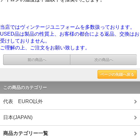
当店ではヴィンテージユニフォームを多数扱っております。
USED品は製品の性質上、お客様の都合による返品、交換はお
受けしておりません。
ご理解の上、ご注文をお願い致します。
前の商品へ
次の商品へ
ページの先頭へ戻る
この商品のカテゴリー
代表 EURO以外
日本(JAPAN)
商品カテゴリー一覧