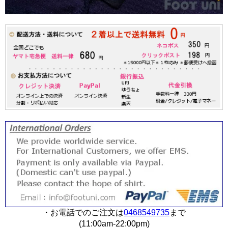
・お電話でのご注文は
0468549735
まで
(11:00am-22:00pm)