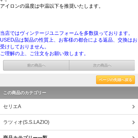
アイロンの温度は中温以下を推奨いたします。
当店ではヴィンテージユニフォームを多数扱っております。
USED品は製品の性質上、お客様の都合による返品、交換はお
受けしておりません。
ご理解の上、ご注文をお願い致します。
前の商品へ
次の商品へ
ページの先頭へ戻る
この商品のカテゴリー
セリエA
ラツィオ(S.S.LAZIO)
商品カテゴリー一覧