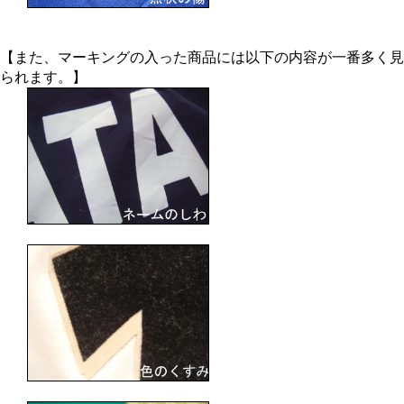
【また、マーキングの入った商品には以下の内容が一番多く見
られます。】