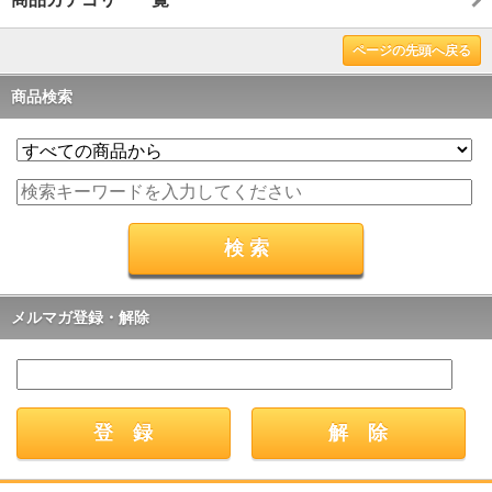
ページの先頭へ戻る
商品検索
メルマガ登録・解除