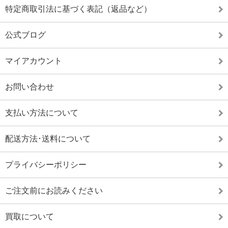
特定商取引法に基づく表記（返品など）
公式ブログ
マイアカウント
お問い合わせ
支払い方法について
配送方法･送料について
プライバシーポリシー
ご注文前にお読みください
買取について