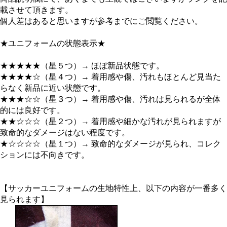
載させて頂きます。
個人差はあると思いますが参考までにご閲覧ください。
★ユニフォームの状態表示★
★★★★★（星５つ）→ ほぼ新品状態です。
★★★★☆（星４つ）→ 着用感や傷、汚れもほとんど見当た
らなく新品に近い状態です。
★★★☆☆（星３つ）→ 着用感や傷、汚れは見られるが全体
的には良好です。
★★☆☆☆（星２つ）→ 着用感や細かな汚れが見られますが
致命的なダメージはない程度です。
★☆☆☆☆（星１つ）→ 致命的なダメージが見られ、コレク
ションには不向きです。
【サッカーユニフォームの生地特性上、以下の内容が一番多く
見られます】