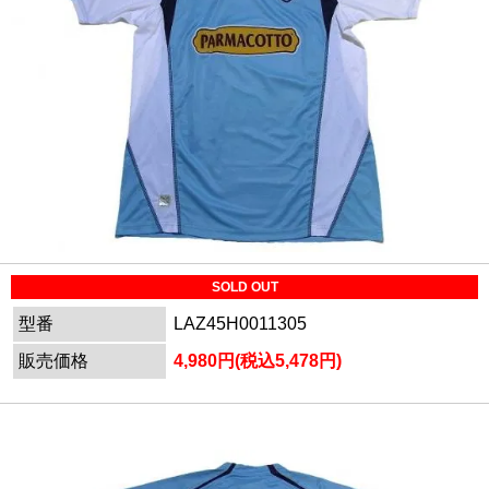
SOLD OUT
型番
LAZ45H0011305
販売価格
4,980円(税込5,478円)