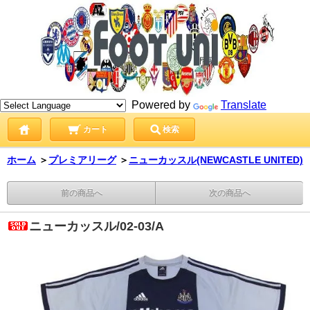
Powered by
Translate
カート
検索
ホーム
＞
プレミアリーグ
＞
ニューカッスル(NEWCASTLE UNITED)
前の商品へ
次の商品へ
ニューカッスル/02-03/A