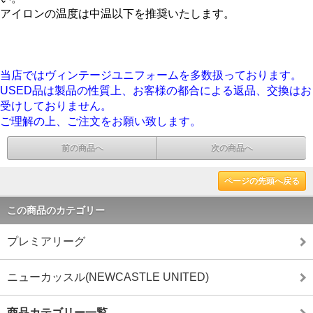
アイロンの温度は中温以下を推奨いたします。
当店ではヴィンテージユニフォームを多数扱っております。
USED品は製品の性質上、お客様の都合による返品、交換はお
受けしておりません。
ご理解の上、ご注文をお願い致します。
前の商品へ
次の商品へ
ページの先頭へ戻る
この商品のカテゴリー
プレミアリーグ
ニューカッスル(NEWCASTLE UNITED)
商品カテゴリー一覧