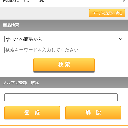
ページの先頭へ戻る
商品検索
メルマガ登録・解除