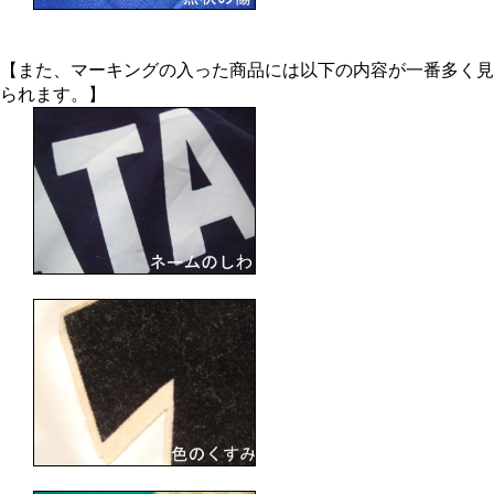
【また、マーキングの入った商品には以下の内容が一番多く見
られます。】