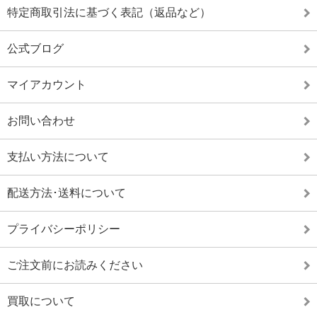
特定商取引法に基づく表記（返品など）
公式ブログ
マイアカウント
お問い合わせ
支払い方法について
配送方法･送料について
プライバシーポリシー
ご注文前にお読みください
買取について