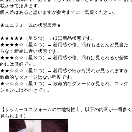
載させて頂きます。
個人差はあると思いますが参考までにご閲覧ください。
★ユニフォームの状態表示★
★★★★★（星５つ）→ ほぼ新品状態です。
★★★★☆（星４つ）→ 着用感や傷、汚れもほとんど見当た
らなく新品に近い状態です。
★★★☆☆（星３つ）→ 着用感や傷、汚れは見られるが全体
的には良好です。
★★☆☆☆（星２つ）→ 着用感や細かな汚れが見られますが
致命的なダメージはない程度です。
★☆☆☆☆（星１つ）→ 致命的なダメージが見られ、コレク
ションには不向きです。
【サッカーユニフォームの生地特性上、以下の内容が一番多く
見られます】