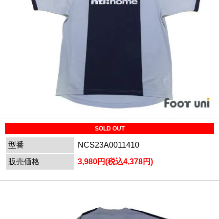
SOLD OUT
型番
NCS23A0011410
販売価格
3,980円(税込4,378円)