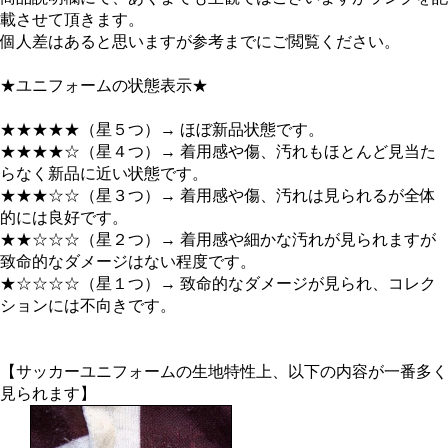
載させて頂きます。
個人差はあると思いますが参考までにご閲覧ください。
★ユニフォームの状態表示★
★★★★★（星５つ）→ ほぼ新品状態です。
★★★★☆（星４つ）→ 着用感や傷、汚れもほとんど見当た
らなく新品に近い状態です。
★★★☆☆（星３つ）→ 着用感や傷、汚れは見られるが全体
的には良好です。
★★☆☆☆（星２つ）→ 着用感や細かな汚れが見られますが
致命的なダメージはない程度です。
★☆☆☆☆（星１つ）→ 致命的なダメージが見られ、コレク
ションには不向きです。
【サッカーユニフォームの生地特性上、以下の内容が一番多く
見られます】