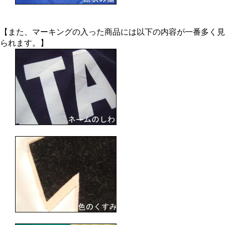
【また、マーキングの入った商品には以下の内容が一番多く見
られます。】