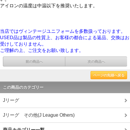
アイロンの温度は中温以下を推奨いたします。
当店ではヴィンテージユニフォームを多数扱っております。
USED品は製品の性質上、お客様の都合による返品、交換はお
受けしておりません。
ご理解の上、ご注文をお願い致します。
前の商品へ
次の商品へ
ページの先頭へ戻る
この商品のカテゴリー
Jリーグ
Jリーグ その他(J League Others)
商品カテゴリー一覧