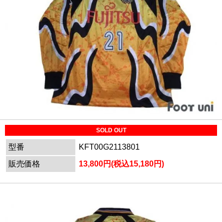
SOLD OUT
型番
KFT00G2113801
販売価格
13,800円(税込15,180円)