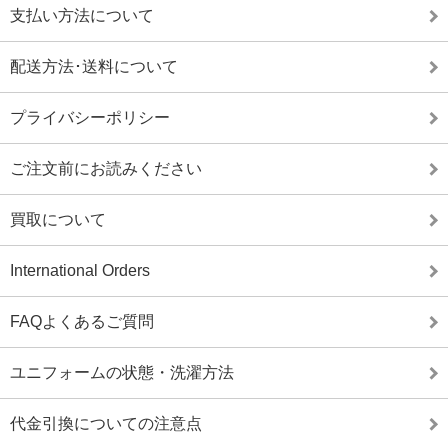
支払い方法について
配送方法･送料について
プライバシーポリシー
ご注文前にお読みください
買取について
International Orders
FAQよくあるご質問
ユニフォームの状態・洗濯方法
代金引換についての注意点