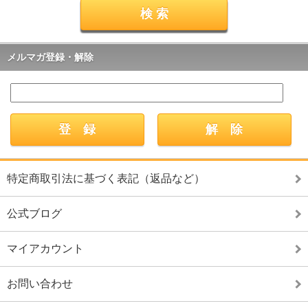
メルマガ登録・解除
特定商取引法に基づく表記（返品など）
公式ブログ
マイアカウント
お問い合わせ