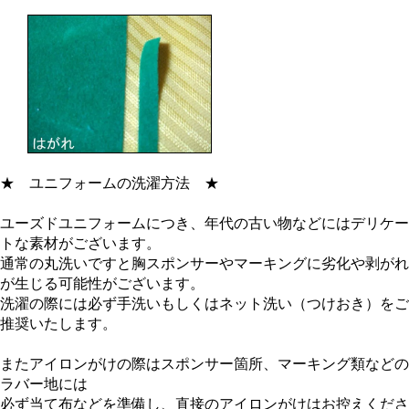
★
ユニフォームの洗濯方法
★
ユーズドユニフォームにつき、年代の古い物などにはデリケー
トな素材がございます。
通常の丸洗いですと胸スポンサーやマーキングに劣化や剥がれ
が生じる可能性がございます。
洗濯の際には必ず手洗いもしくはネット洗い（つけおき）をご
推奨いたします。
またアイロンがけの際はスポンサー箇所、マーキング類などの
ラバー地には
必ず当て布などを準備し、直接のアイロンがけはお控えくださ