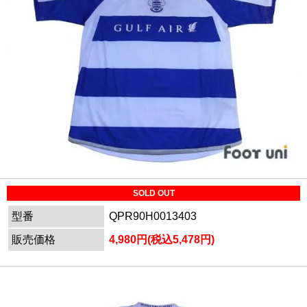
SOLD OUT
型番
QPR90H0013403
販売価格
4,980円(税込5,478円)