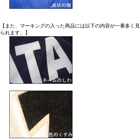
【また、マーキングの入った商品には以下の内容が一番多く見
られます。】