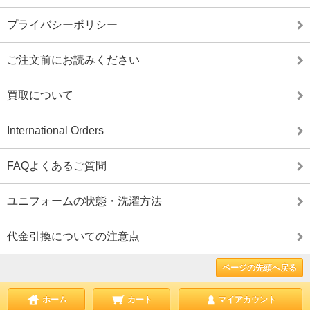
プライバシーポリシー
ご注文前にお読みください
買取について
International Orders
FAQよくあるご質問
ユニフォームの状態・洗濯方法
代金引換についての注意点
ページの先頭へ戻る
ホーム
カート
マイアカウント