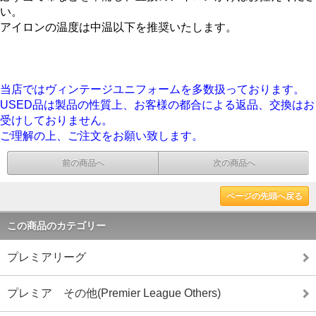
い。
アイロンの温度は中温以下を推奨いたします。
当店ではヴィンテージユニフォームを多数扱っております。
USED品は製品の性質上、お客様の都合による返品、交換はお
受けしておりません。
ご理解の上、ご注文をお願い致します。
前の商品へ
次の商品へ
ページの先頭へ戻る
この商品のカテゴリー
プレミアリーグ
プレミア その他(Premier League Others)