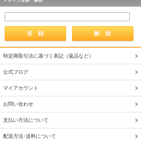
メルマガ登録・解除
特定商取引法に基づく表記（返品など）
公式ブログ
マイアカウント
お問い合わせ
支払い方法について
配送方法･送料について