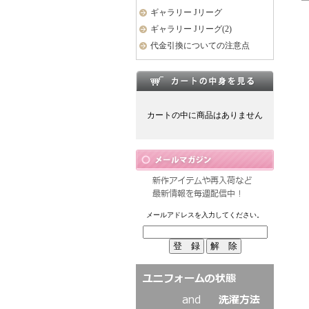
ギャラリー Jリーグ
ギャラリー Jリーグ(2)
代金引換についての注意点
カートの中に商品はありません
メールアドレスを入力してください。