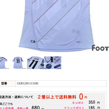
型番
GER12H1113106