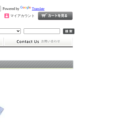
Powered by
Translate
マイアカウント