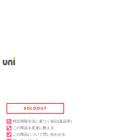
SOLDOUT
特定商取引法に基づく表記(返品等)
この商品を友達に教える
この商品について問い合わせる