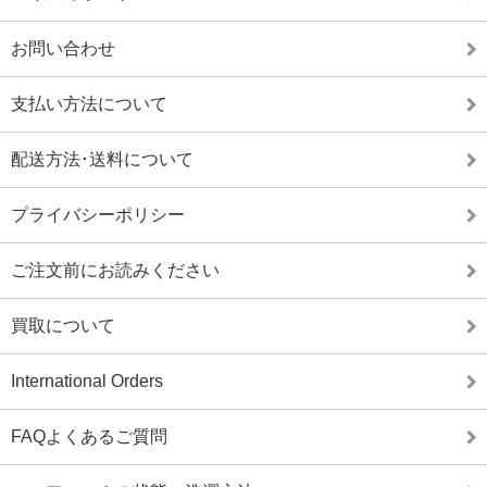
お問い合わせ
支払い方法について
配送方法･送料について
プライバシーポリシー
ご注文前にお読みください
買取について
International Orders
FAQよくあるご質問