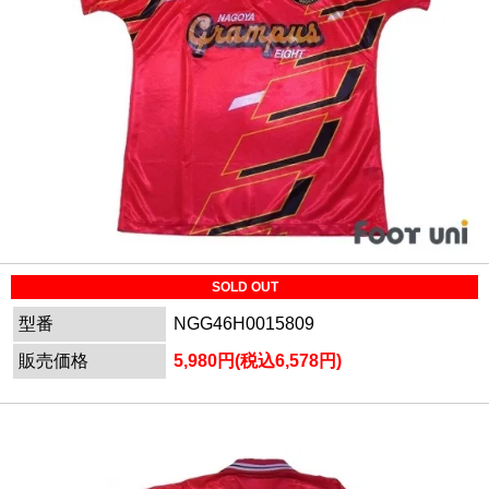
SOLD OUT
型番
NGG46H0015809
販売価格
5,980円(税込6,578円)