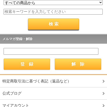
メルマガ登録・解除
特定商取引法に基づく表記（返品など）
公式ブログ
マイアカウント