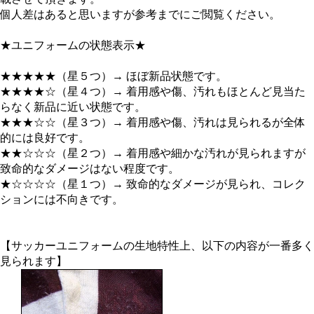
個人差はあると思いますが参考までにご閲覧ください。
★ユニフォームの状態表示★
★★★★★（星５つ）→ ほぼ新品状態です。
★★★★☆（星４つ）→ 着用感や傷、汚れもほとんど見当た
らなく新品に近い状態です。
★★★☆☆（星３つ）→ 着用感や傷、汚れは見られるが全体
的には良好です。
★★☆☆☆（星２つ）→ 着用感や細かな汚れが見られますが
致命的なダメージはない程度です。
★☆☆☆☆（星１つ）→ 致命的なダメージが見られ、コレク
ションには不向きです。
【サッカーユニフォームの生地特性上、以下の内容が一番多く
見られます】