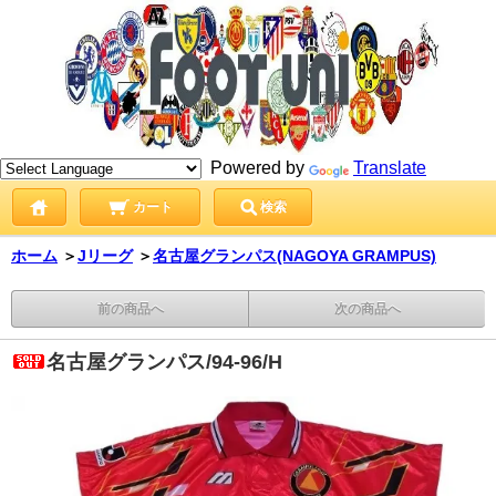
Powered by
Translate
カート
検索
ホーム
＞
Jリーグ
＞
名古屋グランパス(NAGOYA GRAMPUS)
前の商品へ
次の商品へ
名古屋グランパス/94-96/H