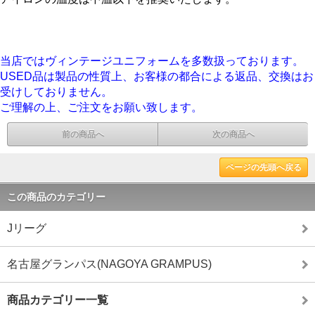
当店ではヴィンテージユニフォームを多数扱っております。
USED品は製品の性質上、お客様の都合による返品、交換はお
受けしておりません。
ご理解の上、ご注文をお願い致します。
前の商品へ
次の商品へ
ページの先頭へ戻る
この商品のカテゴリー
Jリーグ
名古屋グランパス(NAGOYA GRAMPUS)
商品カテゴリー一覧