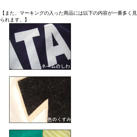
【また、マーキングの入った商品には以下の内容が一番多く見
られます。】