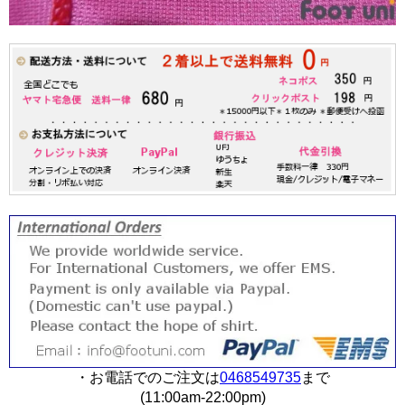
・お電話でのご注文は
0468549735
まで
(11:00am-22:00pm)