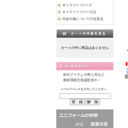
ギャラリー Jリーグ
ギャラリー Jリーグ(2)
代金引換についての注意点
カートの中に商品はありません
ラ
メールアドレスを入力してください。