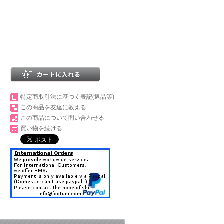
。
特定商取引法に基づく表記(返品等)
この商品を友達に教える
この商品について問い合わせる
買い物を続ける