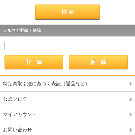
メルマガ登録・解除
特定商取引法に基づく表記（返品など）
公式ブログ
マイアカウント
お問い合わせ