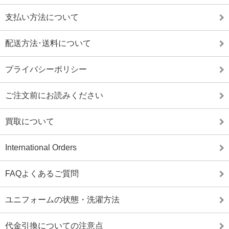
支払い方法について
配送方法･送料について
プライバシーポリシー
ご注文前にお読みください
買取について
International Orders
FAQよくあるご質問
ユニフォームの状態・洗濯方法
代金引換についての注意点