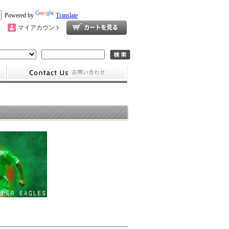
Powered by
Translate
マイアカウント