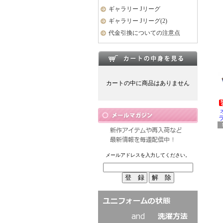
ギャラリー Jリーグ
ギャラリー Jリーグ(2)
代金引換についての注意点
カートの中に商品はありません
ラ
メールアドレスを入力してください。