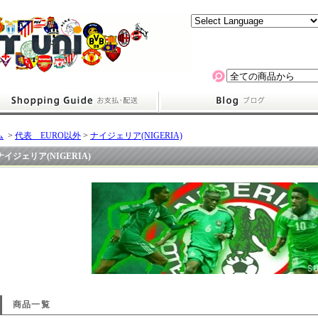
ム
>
代表 EURO以外
>
ナイジェリア(NIGERIA)
ナイジェリア(NIGERIA)
商品一覧