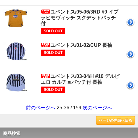
ユベントス/05-06/3RD #9 イブ
ラヒモヴィッチ スクデットパッチ
付
SOLD OUT
ユベントス/01-02/CUP 長袖
SOLD OUT
ユベントス/03-04/H #10 デルピ
エロ カルチョパッチ付 長袖
SOLD OUT
前のページへ
25-36 / 159
次のページへ
ページの先頭へ戻る
商品検索