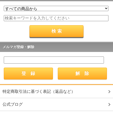
メルマガ登録・解除
特定商取引法に基づく表記（返品など）
公式ブログ