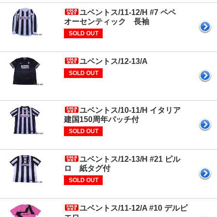
ユベントス/11-12/H #7 ペペ
オーセンティック 長袖
SOLD OUT
ユベントス/12-13/A
SOLD OUT
ユベントス/10-11/H イタリア
建国150周年パッチ付
SOLD OUT
ユベントス/12-13/H #21 ピル
ロ 紙タグ付
SOLD OUT
ユベントス/11-12/A #10 デルピ