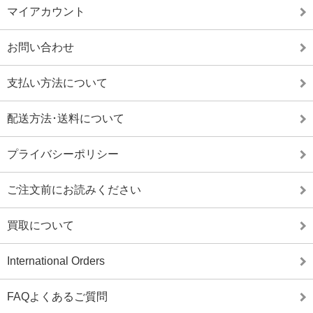
マイアカウント
お問い合わせ
支払い方法について
配送方法･送料について
プライバシーポリシー
ご注文前にお読みください
買取について
International Orders
FAQよくあるご質問