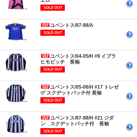
エロ
SOLD OUT
ユベントス/97-98/A
SOLD OUT
ユベントス/04-05/H #9 イブラ
ヒモビッチ 長袖
SOLD OUT
ユベントス/05-06/H #17 トレゼ
ゲ スクデットパッチ付 長袖
SOLD OUT
ユベントス/97-98/H #21 ジダ
ン スクデットパッチ付 長袖
SOLD OUT