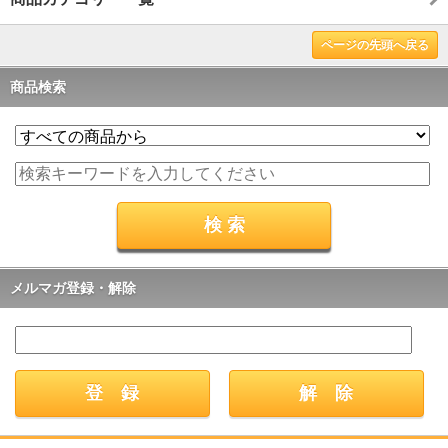
ページの先頭へ戻る
商品検索
メルマガ登録・解除