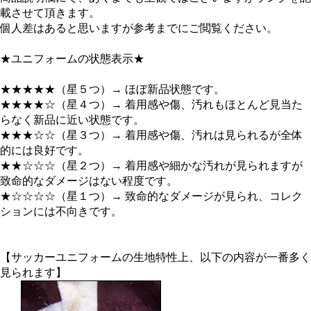
載させて頂きます。
個人差はあると思いますが参考までにご閲覧ください。
★ユニフォームの状態表示★
★★★★★（星５つ）→ ほぼ新品状態です。
★★★★☆（星４つ）→ 着用感や傷、汚れもほとんど見当た
らなく新品に近い状態です。
★★★☆☆（星３つ）→ 着用感や傷、汚れは見られるが全体
的には良好です。
★★☆☆☆（星２つ）→ 着用感や細かな汚れが見られますが
致命的なダメージはない程度です。
★☆☆☆☆（星１つ）→ 致命的なダメージが見られ、コレク
ションには不向きです。
【サッカーユニフォームの生地特性上、以下の内容が一番多く
見られます】