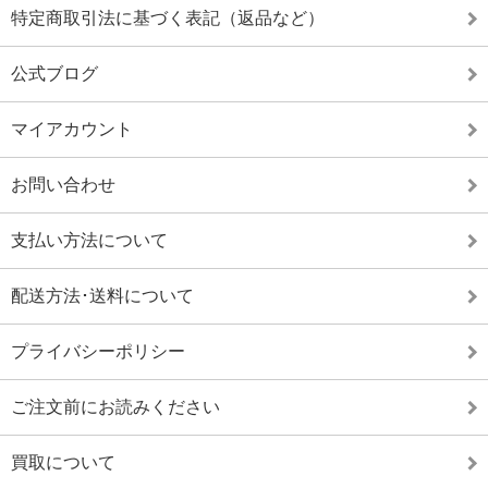
特定商取引法に基づく表記（返品など）
公式ブログ
マイアカウント
お問い合わせ
支払い方法について
配送方法･送料について
プライバシーポリシー
ご注文前にお読みください
買取について