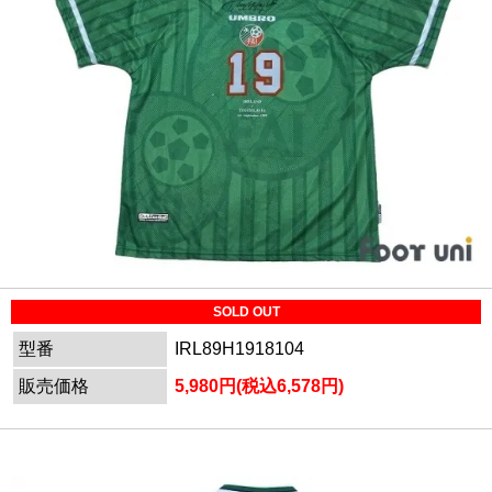
SOLD OUT
型番
IRL89H1918104
販売価格
5,980円(税込6,578円)