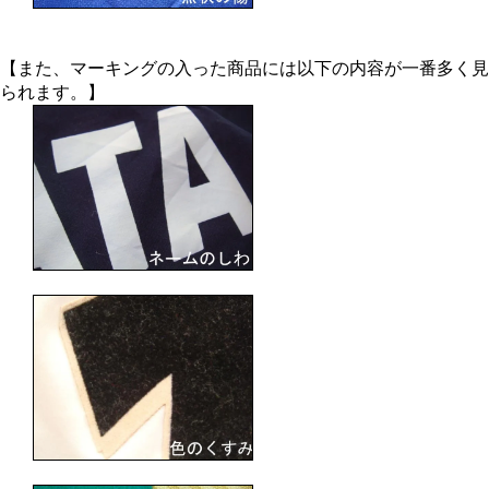
【また、マーキングの入った商品には以下の内容が一番多く見
られます。】