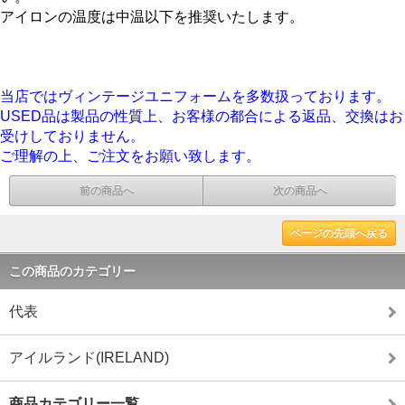
アイロンの温度は中温以下を推奨いたします。
当店ではヴィンテージユニフォームを多数扱っております。
USED品は製品の性質上、お客様の都合による返品、交換はお
受けしておりません。
ご理解の上、ご注文をお願い致します。
前の商品へ
次の商品へ
ページの先頭へ戻る
この商品のカテゴリー
代表
アイルランド(IRELAND)
商品カテゴリー一覧