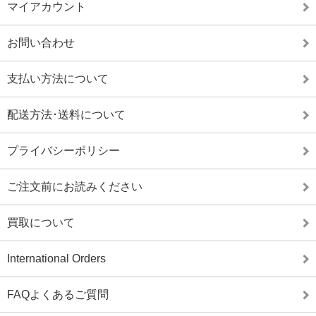
マイアカウント
お問い合わせ
支払い方法について
配送方法･送料について
プライバシーポリシー
ご注文前にお読みください
買取について
International Orders
FAQよくあるご質問