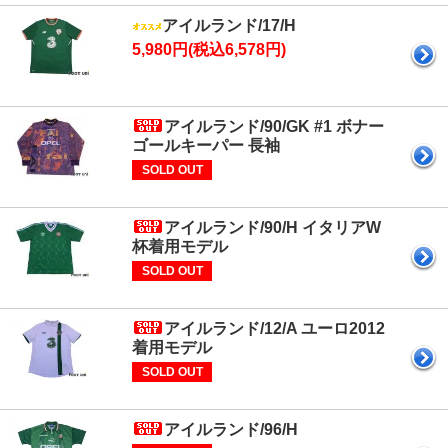
アイルランド/17/H
5,980円(税込6,578円)
アイルランド/90/GK #1 ボナー
ゴールキーパー 長袖
SOLD OUT
アイルランド/90/H イタリアW
杯着用モデル
SOLD OUT
アイルランド/12/A ユーロ2012
着用モデル
SOLD OUT
アイルランド/96/H