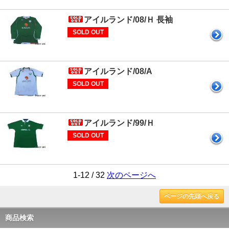
アイルランド/08/Ｈ 長袖
SOLD OUT
アイルランド/08/A
SOLD OUT
アイルランド/99/Ｈ
SOLD OUT
1-12 / 32
次のページへ
ページの先頭へ戻る
商品検索