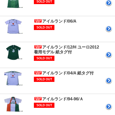
SOLD OUT
アイルランド/06/A
SOLD OUT
アイルランド/12/H ユーロ2012
着用モデル 紙タグ付
SOLD OUT
アイルランド/04/A 紙タグ付
SOLD OUT
アイルランド/94-96/Ａ
SOLD OUT