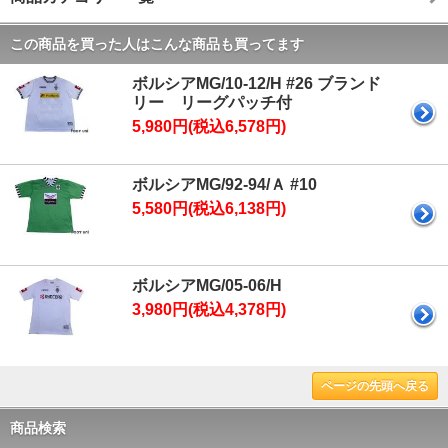
この商品を買った人はこんな商品も買ってます
ボルシアMG/10-12/H #26 ブランド
リー リーグパッチ付
5,980円(税込6,578円)
ボルシアMG/92-94/Ａ #10
5,580円(税込6,138円)
ボルシアMG/05-06/H
3,980円(税込4,378円)
ページの先頭へ戻る
商品検索