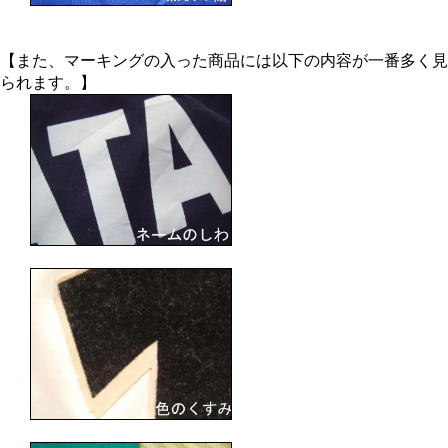
【また、マーキングの入った商品には以下の内容が一番多く見
られます。】