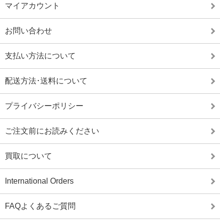
マイアカウント
お問い合わせ
支払い方法について
配送方法･送料について
プライバシーポリシー
ご注文前にお読みください
買取について
International Orders
FAQよくあるご質問