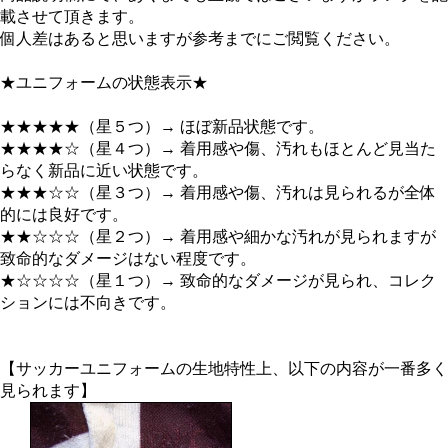
載させて頂きます。
個人差はあると思いますが参考までにご閲覧ください。
★ユニフォームの状態表示★
★★★★★（星５つ）→ ほぼ新品状態です。
★★★★☆（星４つ）→ 着用感や傷、汚れもほとんど見当た
らなく新品に近い状態です。
★★★☆☆（星３つ）→ 着用感や傷、汚れは見られるが全体
的には良好です。
★★☆☆☆（星２つ）→ 着用感や細かな汚れが見られますが
致命的なダメージはない程度です。
★☆☆☆☆（星１つ）→ 致命的なダメージが見られ、コレク
ションには不向きです。
【サッカーユニフォームの生地特性上、以下の内容が一番多く
見られます】