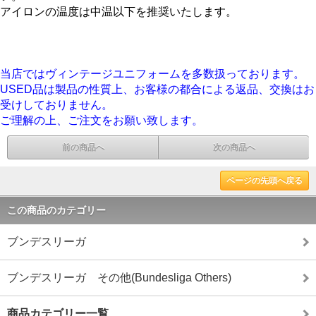
アイロンの温度は中温以下を推奨いたします。
当店ではヴィンテージユニフォームを多数扱っております。
USED品は製品の性質上、お客様の都合による返品、交換はお
受けしておりません。
ご理解の上、ご注文をお願い致します。
前の商品へ
次の商品へ
ページの先頭へ戻る
この商品のカテゴリー
ブンデスリーガ
ブンデスリーガ その他(Bundesliga Others)
商品カテゴリー一覧