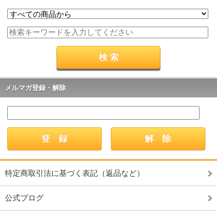
メルマガ登録・解除
特定商取引法に基づく表記（返品など）
公式ブログ