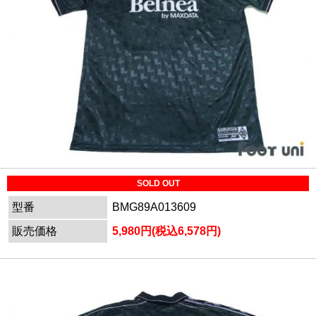
SOLD OUT
型番
BMG89A013609
販売価格
5,980円(税込6,578円)